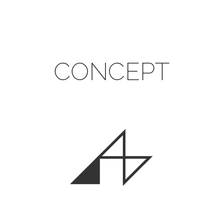
CONCEPT