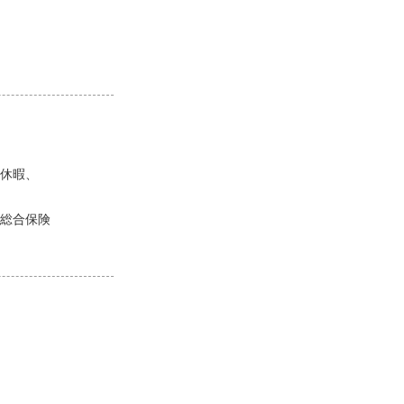
休暇、
総合保険