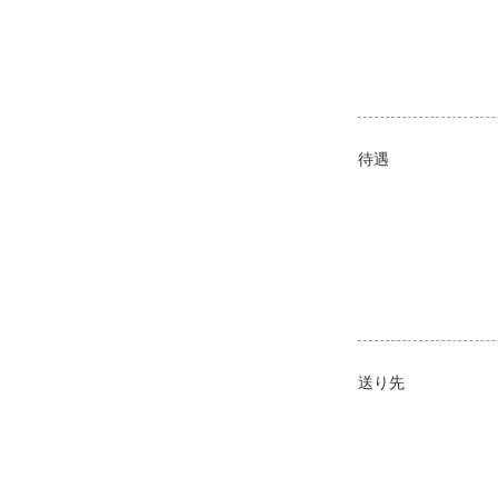
待遇
送り先