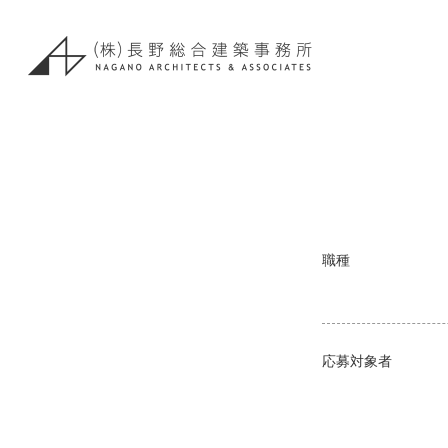
職種
応募対象者