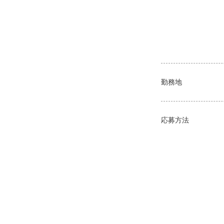
勤務地
応募方法