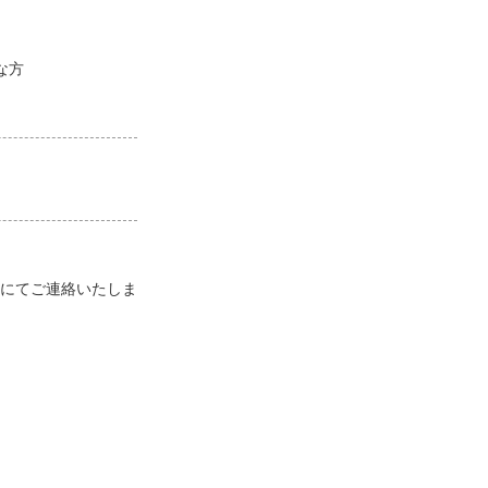
な方
にてご連絡いたしま