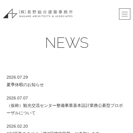
NEWS
2026.07.29
夏季休暇のお知らせ
2026.07.07
（仮称）観光交流センター整備事業基本設計業務公募型プロポ
ーザルについて
2026.02.20