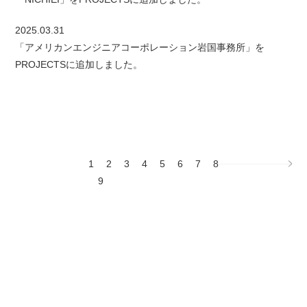
2025.03.31
「アメリカンエンジニアコーポレーション岩国事務所」を
PROJECTSに追加しました。
1
2
3
4
5
6
7
8
9