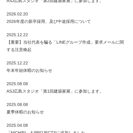
ASJ広島スタジオ「第2回建築家展」に参加します。
2026.02.20
2026年度の新卒採用、及び中途採用について
2025.12.22
【重要】当社代表を騙る「LINEグループ作成」要求メールに関
する注意喚起
2025.12.22
年末年始休暇のお知らせ
2025.08.08
ASJ広島スタジオ「第1回建築家展」に参加します。
2025.08.08
夏季休暇のお知らせ
2025.04.08
「NICHIEI」をPROJECTSに追加しました。