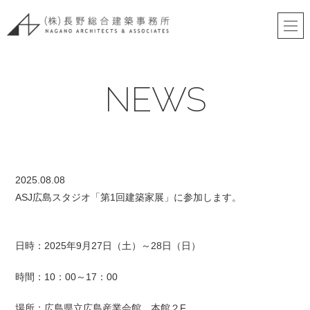
NEWS
2025.08.08
ASJ広島スタジオ「第1回建築家展」に参加します。
日時：2025年9月27日（土）～28日（日）
時間：10：00～17：00
場所：広島県立広島産業会館 本館２F