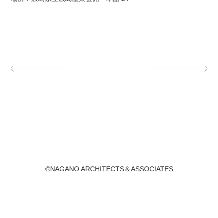
©NAGANO ARCHITECTS＆ASSOCIATES