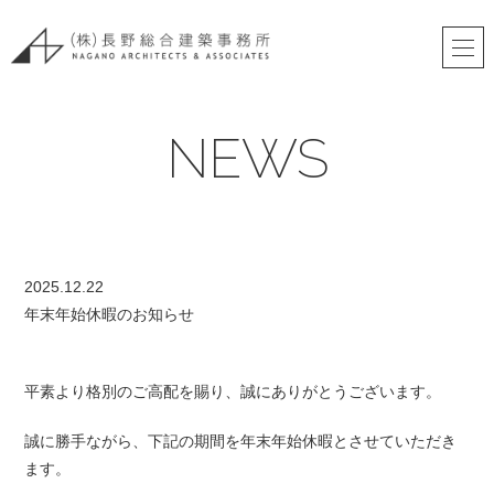
NEWS
2025.12.22
年末年始休暇のお知らせ
平素より格別のご高配を賜り、誠にありがとうございます。
誠に勝手ながら、下記の期間を年末年始休暇とさせていただき
ます。