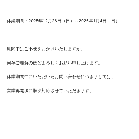
休業期間：2025年12月28日（日）～2026年1月4日（日）
期間中はご不便をおかけいたしますが、
何卒ご理解のほどよろしくお願い申し上げます。
休業期間中にいただいたお問い合わせにつきましては、
営業再開後に順次対応させていただきます。