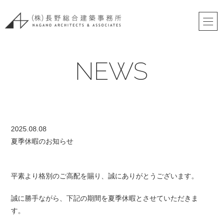
NEWS
2025.08.08
夏季休暇のお知らせ
平素より格別のご高配を賜り、誠にありがとうございます。
誠に勝手ながら、下記の期間を夏季休暇とさせていただきま
す。