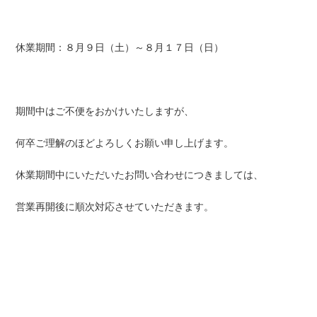
休業期間：８月９日（土）～８月１７日（日）
期間中はご不便をおかけいたしますが、
何卒ご理解のほどよろしくお願い申し上げます。
休業期間中にいただいたお問い合わせにつきましては、
営業再開後に順次対応させていただきます。