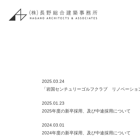
2025.03.24
「岩国センチュリーゴルフクラブ リノベーション
2025.01.23
2025年度の新卒採用、及び中途採用について
2024.03.01
2024年度の新卒採用、及び中途採用について