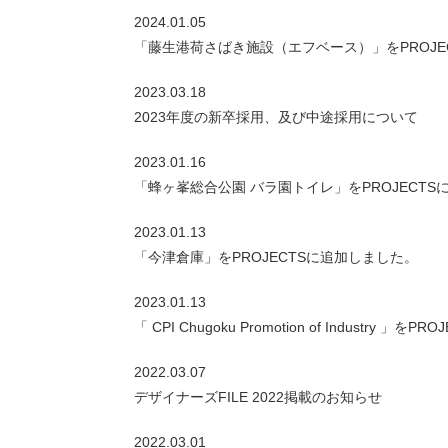
2024.01.05
「藤生港荷さばき施設（エフベース）」をPROJE
2023.03.18
2023年度の新卒採用、及び中途採用について
2023.01.16
「蜂ヶ峯総合公園 バラ園トイレ」をPROJECT
2023.01.13
「今津倉庫」をPROJECTSに追加しました。
2023.01.13
「 CPI Chugoku Promotion of Industry 
2022.03.07
デザイナーズFILE 2022掲載のお知らせ
2022.03.01