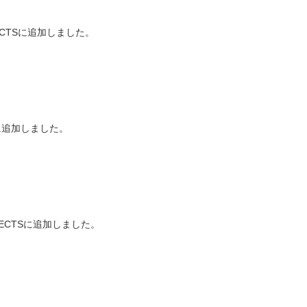
CTSに追加しました。
Sに追加しました。
」をPROJECTSに追加しました。