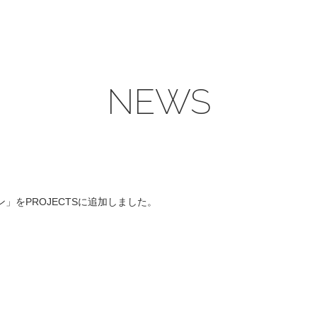
NEWS
」をPROJECTSに追加しました。