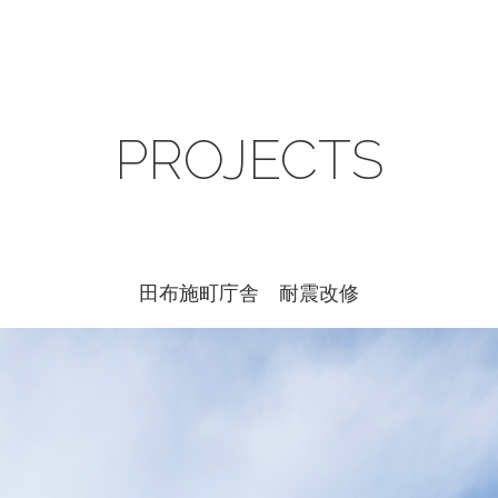
PROJECTS
田布施町庁舎 耐震改修