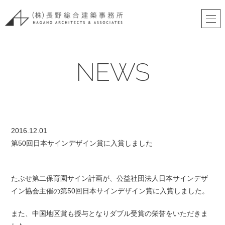
NEWS
2016.12.01
第50回日本サインデザイン賞に入賞しました
たぶせ第二保育園サイン計画が、公益社団法人日本サインデザ
イン協会主催の第50回日本サインデザイン賞に入賞しました。
また、中国地区賞も授与となりダブル受賞の栄誉をいただきま