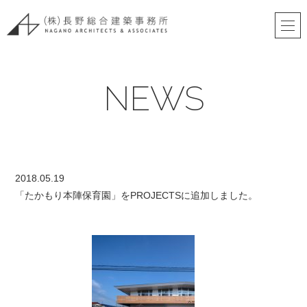
NEWS
2018.05.19
「たかもり本陣保育園」をPROJECTSに追加しました。