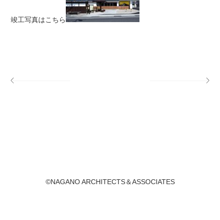
竣工写真はこちら
©NAGANO ARCHITECTS＆ASSOCIATES