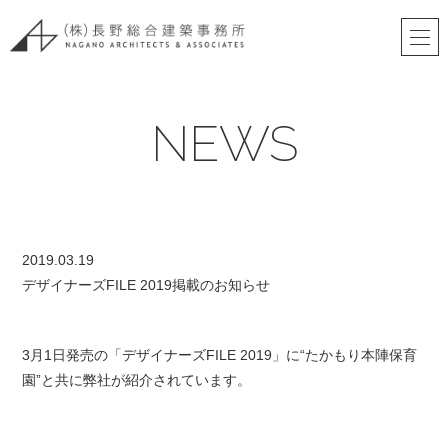
NEWS
2019.03.19
デザイナーズFILE 2019掲載のお知らせ
3月1日発売の「デザイナーズFILE 2019」に“
たかもり本陣保育
園
”と共に弊社が紹介されています。