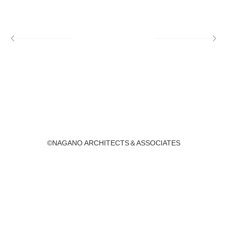
©NAGANO ARCHITECTS＆ASSOCIATES