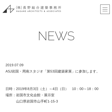
NEWS
2019.07.09
ASJ岩国・周南スタジオ「第53回建築家展」に参加します。
日時：2019年8月3日（土）～4日（日） 10：00～18：00
場所：岩国市文化会館・展示室
山口県岩国市山手町1-15-3