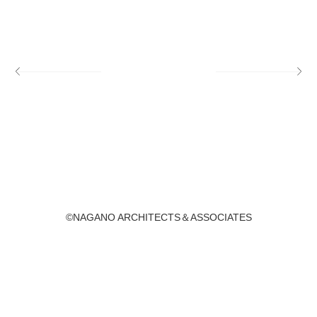
©NAGANO ARCHITECTS＆ASSOCIATES