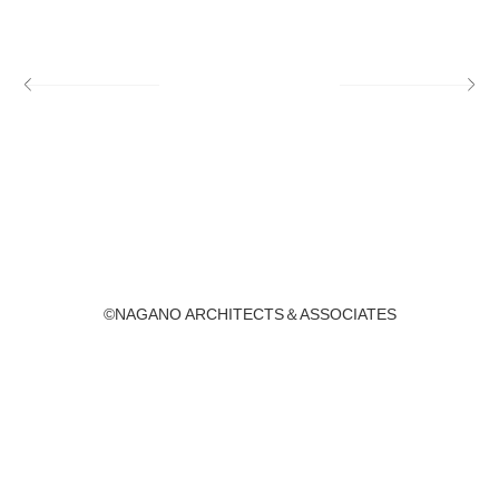
©NAGANO ARCHITECTS＆ASSOCIATES