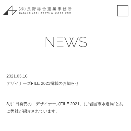
NEWS
2021.03.16
デザイナーズFILE 2021掲載のお知らせ
3月1日発売の「デザイナーズFILE 2021」に″岩国市水道局″と共
に弊社が紹介されています。