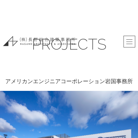
PROJECTS
アメリカンエンジニアコーポレーション岩国事務所