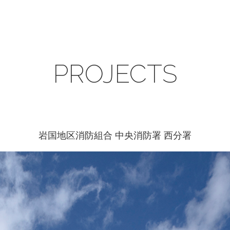
PROJECTS
岩国地区消防組合 中央消防署 西分署