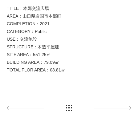
TITLE：本郷交流広場
AREA：山口県岩国市本郷町
COMPLETION：2021
CATEGORY：Public
USE：交流施設
STRUCTURE：木造平屋建
SITE AREA：551.25㎡
BUILDING AREA：79.09㎡
TOTAL FLOR AREA：68.81㎡