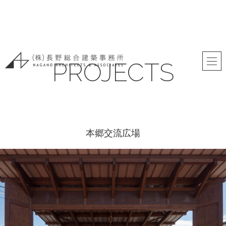
PROJECTS
本郷交流広場